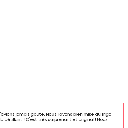
vions jamais goûté. Nous l'avons bien mise au frigo
 pétillant ! C'est très surprenant et original ! Nous