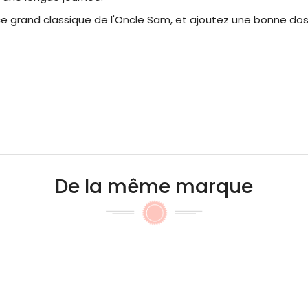
e grand classique de l'Oncle Sam, et ajoutez une bonne dose
De la même marque