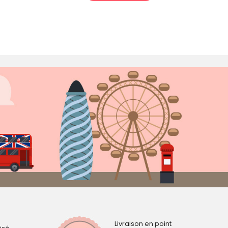
Livraison en point