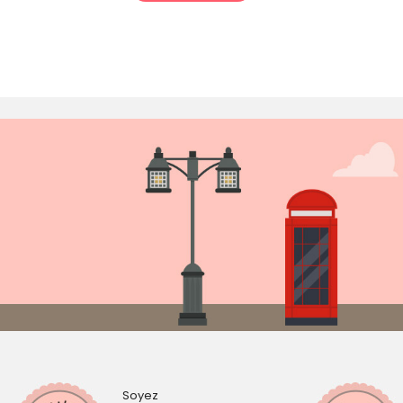
Soyez