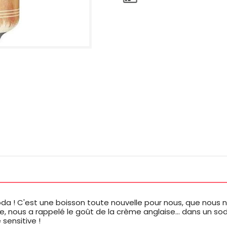
 ! C'est une boisson toute nouvelle pour nous, que nous n'a
, nous a rappelé le goût de la crème anglaise... dans un soda
 sensitive !