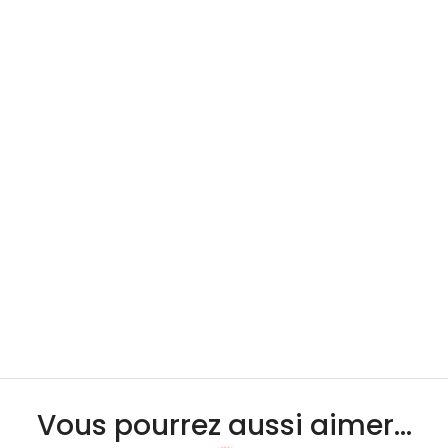
Vous pourrez aussi aimer...