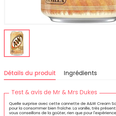
Détails du produit
Ingrédients
Test & avis de Mr & Mrs Dukes
Quelle surprise avec cette cannette de A&W Cream Soda
pour la consommer bien fraîche. La vanille, très présente
vous conseillons de la goûter, rien que pour l'expérience