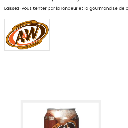
Laissez-vous tenter par la rondeur et la gourmandise de c