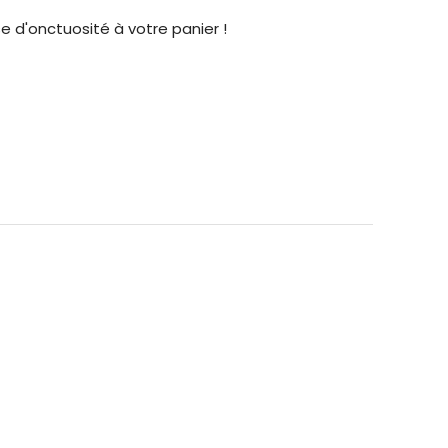
 d'onctuosité à votre panier !