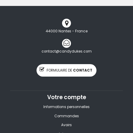
44000 Nantes - France
contact@candydukes.com
FORMULAIRE DE
CONTACT
Votre compte
Informations personnelles
Commandes
Avoirs