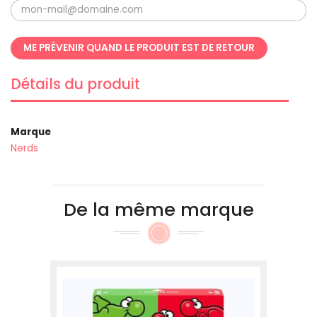
ME PRÉVENIR QUAND LE PRODUIT EST DE RETOUR
Détails du produit
Marque
Nerds
De la même marque