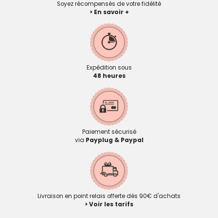
Soyez récompensés de votre fidélité
> En savoir +
Expédition sous
48 heures
Paiement sécurisé
via
Payplug & Paypal
Livraison en point relais offerte dès 90€ d'achats
> Voir les tarifs