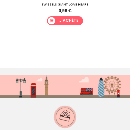
SWIZZELS GIANT LOVE HEART
0,99 €
J'ACHÈTE