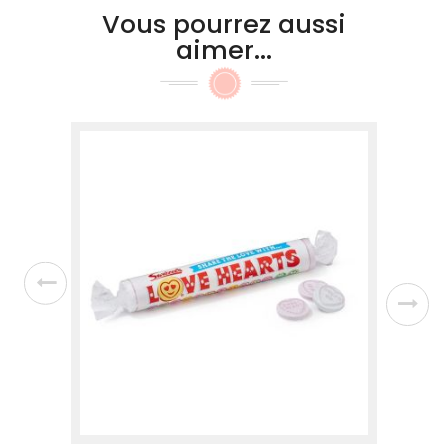
Vous pourrez aussi
aimer...