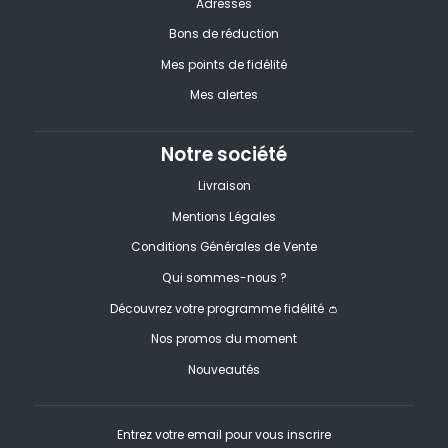
Adresses
Bons de réduction
Mes points de fidélité
Mes alertes
Notre société
Livraison
Mentions Légales
Conditions Générales de Vente
Qui sommes-nous ?
Découvrez votre programme fidélité 👛
Nos promos du moment
Nouveautés
Entrez votre email pour vous inscrire