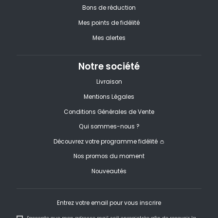
Bons de réduction
Mes points de fidélité
Mes alertes
Notre société
Livraison
Mentions Légales
Conditions Générales de Vente
Qui sommes-nous ?
Découvrez votre programme fidélité 👛
Nos promos du moment
Nouveautés
Entrez votre email pour vous inscrire