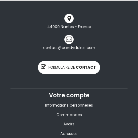
44000 Nantes - France
contact@candydukes.com
FORMULAIRE DE
CONTACT
Votre compte
Informations personnelles
Commandes
Avoirs
Adresses