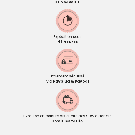
> En savoir +
Expédition sous
48 heures
Paiement sécurisé
via
Payplug & Paypal
Livraison en point relais offerte dès 90€ d'achats
> Voir les tarifs