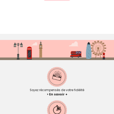
Soyez récompensés de votre fidélité
> En savoir +