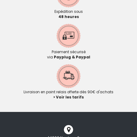
Expédition sous
48 heures
Paiement sécurisé
via
Payplug & Paypal
Livraison en point relais offerte dès 90€ d'achats
> Voir les tarifs