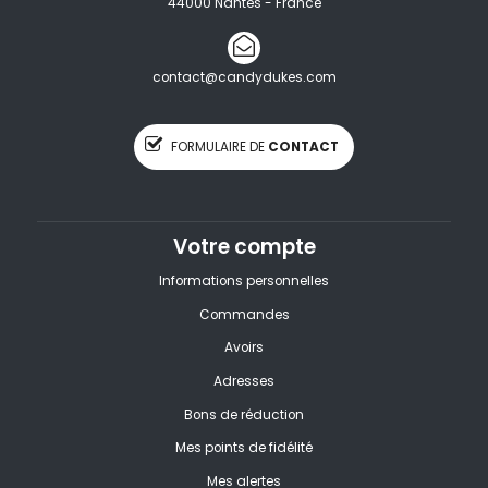
44000 Nantes - France
contact@candydukes.com
FORMULAIRE DE
CONTACT
Votre compte
Informations personnelles
Commandes
Avoirs
Adresses
Bons de réduction
Mes points de fidélité
Mes alertes