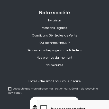
Notre société
Livraison
Mentions Légales
Conditions Générales de Vente
Qui sommes-nous ?
Découvrez votre programme fidélité 👛
Nos promos du moment
Nouveautés
Entrez votre email pour vous inscrire
J'accepte que mon adresse mail soit enregistrée afin de recevoir la
newsletter.