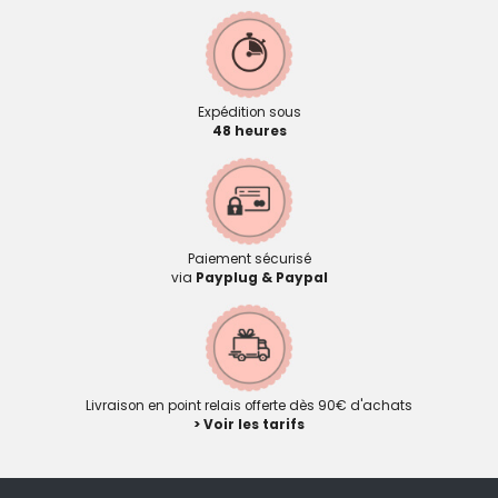
Expédition sous
48 heures
Paiement sécurisé
via
Payplug & Paypal
Livraison en point relais offerte dès 90€ d'achats
> Voir les tarifs