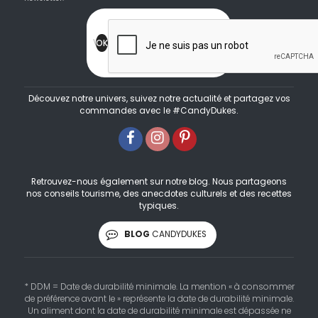
Découvez notre univers, suivez notre actualité et partagez vos
commandes avec le #CandyDukes.
Retrouvez-nous également sur notre blog. Nous partageons
nos conseils tourisme, des anecdotes culturels et des recettes
typiques.
BLOG
CANDYDUKES
* DDM = Date de durabilité minimale. La mention « à consommer
de préférence avant le » représente la date de durabilité minimale.
Un aliment dont la date de durabilité minimale est dépassée ne