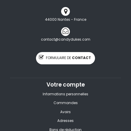
44000 Nantes - France
contact@candydukes.com
FORMULAIRE DE
CONTACT
Votre compte
Informations personnelles
Commandes
Avoirs
Adresses
Bons de réduction