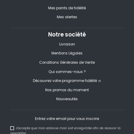
Mes points de fidélité
Mes alertes
Notre société
Livraison
Mentions Légales
Conditions Générales de Vente
Qui sommes-nous ?
Découvrez votre programme fidélité 👛
Nos promos du moment
Nouveautés
Entrez votre email pour vous inscrire
J'accepte que mon adresse mail soit enregistrée afin de recevoir la
newsletter.