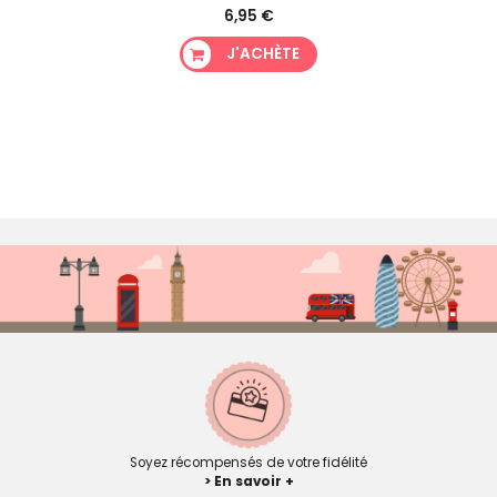
6,95 €
J'ACHÈTE
Soyez récompensés de votre fidélité
> En savoir +