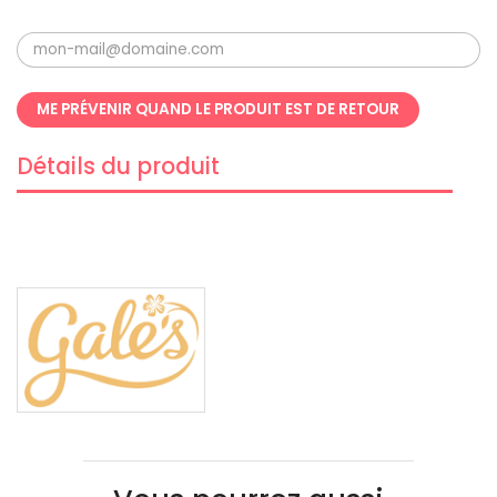
ME PRÉVENIR QUAND LE PRODUIT EST DE RETOUR
Détails du produit