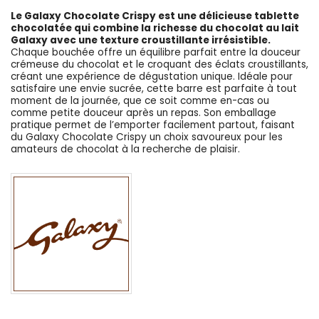
Le Galaxy Chocolate Crispy est une délicieuse tablette
chocolatée qui combine la richesse du chocolat au lait
Galaxy avec une texture croustillante irrésistible.
Chaque bouchée offre un équilibre parfait entre la douceur
crémeuse du chocolat et le croquant des éclats croustillants,
créant une expérience de dégustation unique. Idéale pour
satisfaire une envie sucrée, cette barre est parfaite à tout
moment de la journée, que ce soit comme en-cas ou
comme petite douceur après un repas. Son emballage
pratique permet de l’emporter facilement partout, faisant
du Galaxy Chocolate Crispy un choix savoureux pour les
amateurs de chocolat à la recherche de plaisir.