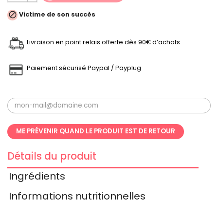

Victime de son succès
Livraison en point relais offerte dès 90€ d’achats
Paiement sécurisé Paypal / Payplug
ME PRÉVENIR QUAND LE PRODUIT EST DE RETOUR
Détails du produit
Ingrédients
Informations nutritionnelles