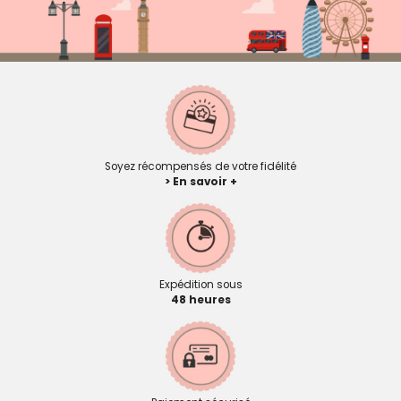
Soyez récompensés de votre fidélité
> En savoir +
Expédition sous
48 heures