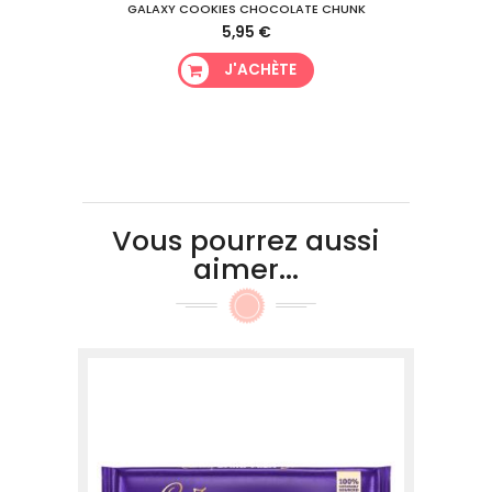
GALAXY COOKIES CHOCOLATE CHUNK
5,95 €
J'ACHÈTE
Vous pourrez aussi
aimer...