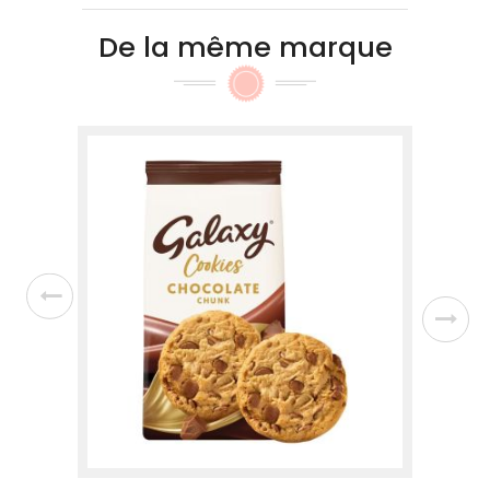
De la même marque