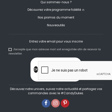
Qui sommes-nous ?
Découvrez votre programme fidélité 👛
Nos promos du moment
Nouveautés
Entrez votre email pour vous inscrire
J'accepte que mon adresse mail soit enregistrée afin de recevoir la
newsletter.
Découvez notre univers, suivez notre actualité et partagez vos
commandes avec le #CandyDukes.