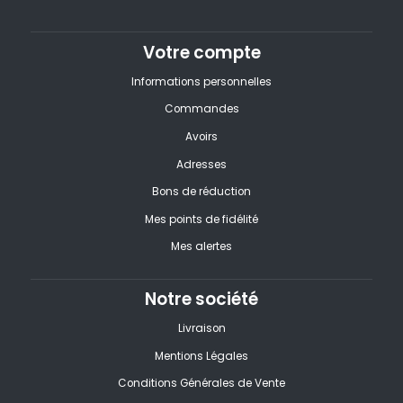
Votre compte
Informations personnelles
Commandes
Avoirs
Adresses
Bons de réduction
Mes points de fidélité
Mes alertes
Notre société
Livraison
Mentions Légales
Conditions Générales de Vente