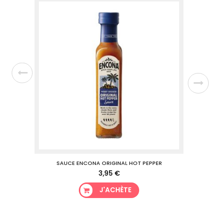
SAUCE ENCONA ORIGINAL HOT PEPPER
3,95 €
J'ACHÈTE