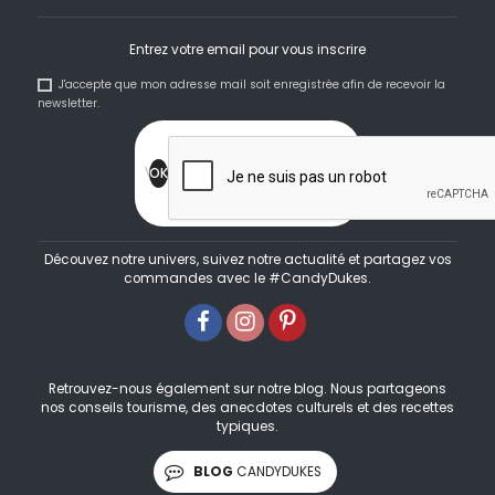
Entrez votre email pour vous inscrire
J'accepte que mon adresse mail soit enregistrée afin de recevoir la
newsletter.
Découvez notre univers, suivez notre actualité et partagez vos
commandes avec le #CandyDukes.
Retrouvez-nous également sur notre blog. Nous partageons
nos conseils tourisme, des anecdotes culturels et des recettes
typiques.
BLOG
CANDYDUKES