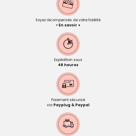
Soyez récompensés de votre fidélité
> En savoir +
Expédition sous
48 heures
Paiement sécurisé
via
Payplug & Paypal