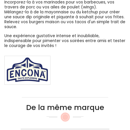
Incorporez-la à vos marinades pour vos barbecues, vos
travers de porc ou vos ailes de poulet (wings).
Mélangez-la à de la mayonnaise ou du ketchup pour créer
une sauce dip originale et piquante à souhait pour vos frites.
Relevez vos burgers maison ou vos tacos d'un simple trait de
sauce.
Une expérience gustative intense et inoubliable,
indispensable pour pimenter vos soirées entre amis et tester
le courage de vos invités !
De la même marque