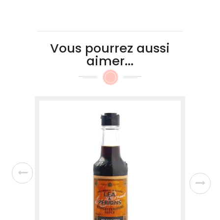
Vous pourrez aussi
aimer...