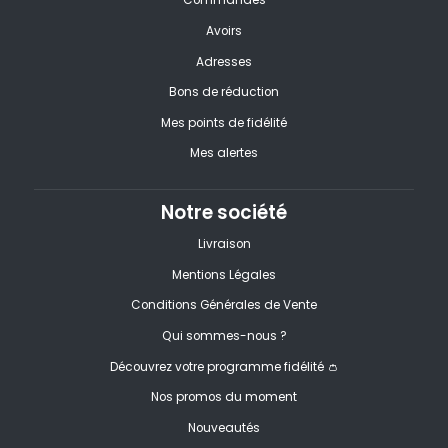
Commandes
Avoirs
Adresses
Bons de réduction
Mes points de fidélité
Mes alertes
Notre société
Livraison
Mentions Légales
Conditions Générales de Vente
Qui sommes-nous ?
Découvrez votre programme fidélité 👛
Nos promos du moment
Nouveautés