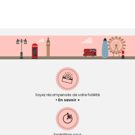
Soyez récompensés de votre fidélité
> En savoir +
Expédition sous