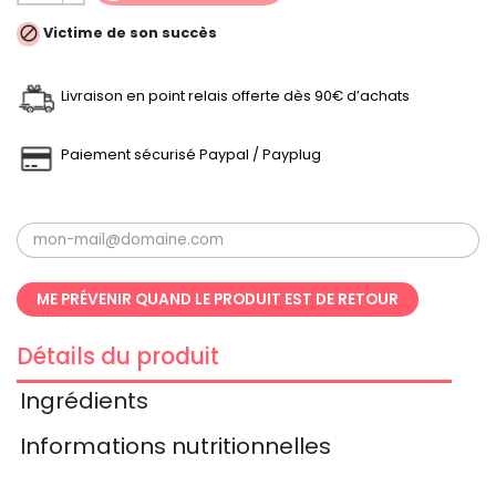

Victime de son succès
Livraison en point relais offerte dès 90€ d’achats
Paiement sécurisé Paypal / Payplug
ME PRÉVENIR QUAND LE PRODUIT EST DE RETOUR
Détails du produit
Ingrédients
Informations nutritionnelles