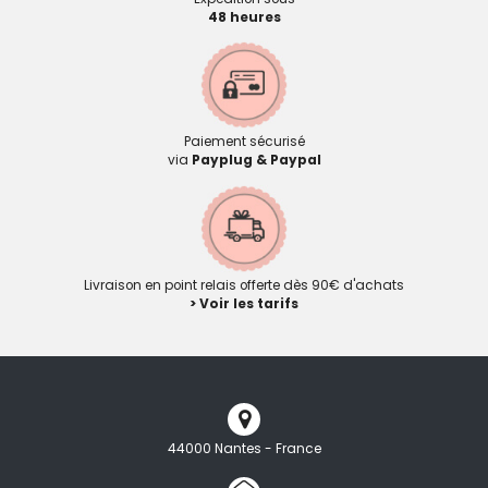
48 heures
Paiement sécurisé
via
Payplug & Paypal
Livraison en point relais offerte dès 90€ d'achats
> Voir les tarifs
44000 Nantes - France