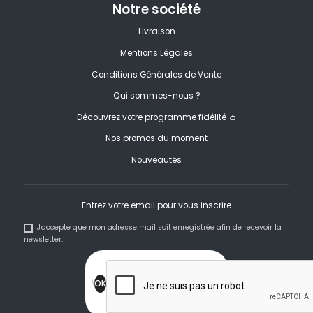
Notre société
Livraison
Mentions Légales
Conditions Générales de Vente
Qui sommes-nous ?
Découvrez votre programme fidélité 👛
Nos promos du moment
Nouveautés
Entrez votre email pour vous inscrire
J'accepte que mon adresse mail soit enregistrée afin de recevoir la
newsletter.