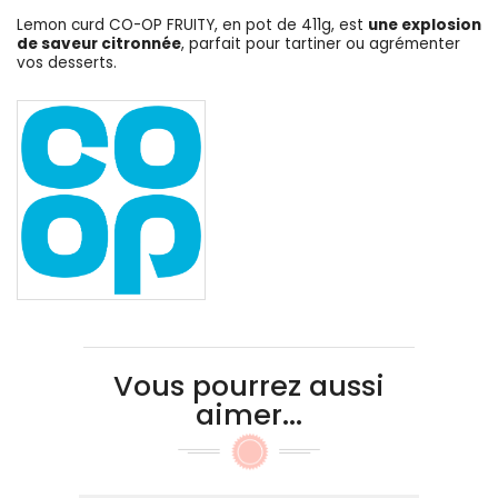
Lemon curd CO-OP FRUITY, en pot de 411g, est
une explosion
de saveur citronnée
, parfait pour tartiner ou agrémenter
vos desserts.
Vous pourrez aussi
aimer...