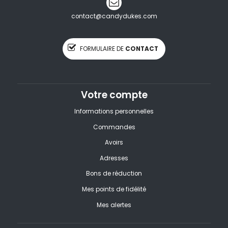
contact@candydukes.com
FORMULAIRE DE
CONTACT
Votre compte
Informations personnelles
Commandes
Avoirs
Adresses
Bons de réduction
Mes points de fidélité
Mes alertes