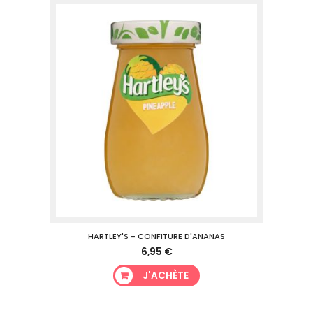
HARTLEY'S - CONFITURE D'ANANAS
6,95 €
J'ACHÈTE