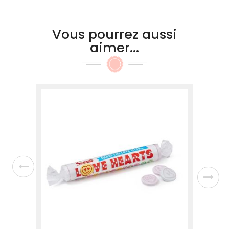
Vous pourrez aussi
aimer...