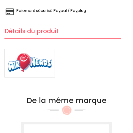
Paiement sécurisé Paypal / Payplug
Détails du produit
De la même marque