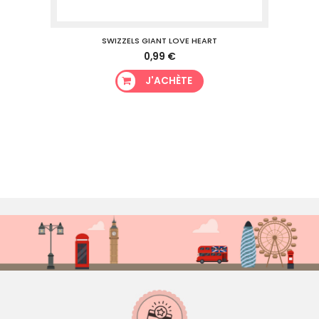
SWIZZELS GIANT LOVE HEART
0,99 €
J'ACHÈTE