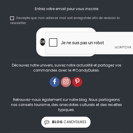
Entrez votre email pour vous inscrire
J'accepte que mon adresse mail soit enregistrée afin de recevoir la
newsletter.
Découvez notre univers, suivez notre actualité et partagez vos
commandes avec le #CandyDukes.
Retrouvez-nous également sur notre blog. Nous partageons
nos conseils tourisme, des anecdotes culturels et des recettes
typiques.
BLOG
CANDYDUKES