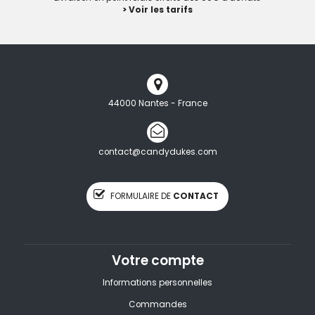
> Voir les tarifs
44000 Nantes - France
contact@candydukes.com
FORMULAIRE DE
CONTACT
Votre compte
Informations personnelles
Commandes