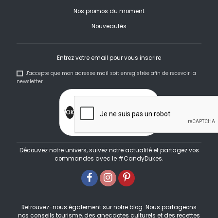
Nos promos du moment
Nouveautés
Entrez votre email pour vous inscrire
J'accepte que mon adresse mail soit enregistrée afin de recevoir la
newsletter.
Découvez notre univers, suivez notre actualité et partagez vos
commandes avec le #CandyDukes.
Retrouvez-nous également sur notre blog. Nous partageons
nos conseils tourisme, des anecdotes culturels et des recettes