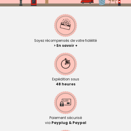
Soyez récompensés de votre fidélité
> En savoir +
Expédition sous
48 heures
Paiement sécurisé
via
Payplug & Paypal