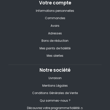
Votre compte
Informations personnelles
Commandes
Avoirs
Adresses
Bons de réduction
Mes points de fidélité
Mes alertes
Notre société
Livraison
Mentions Légales
Conditions Générales de Vente
Qui sommes-nous ?
Découvrez votre programme fidélité 👛