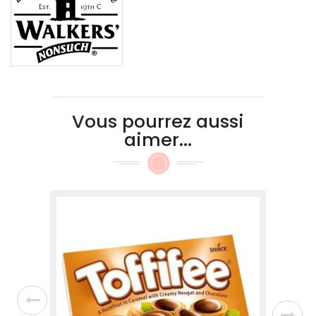
Vous pourrez aussi
aimer...