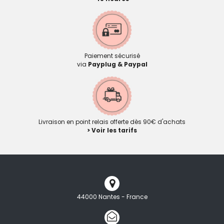
Paiement sécurisé
via
Payplug & Paypal
Livraison en point relais offerte dès 90€ d'achats
> Voir les tarifs
44000 Nantes - France