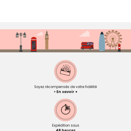
Soyez récompensés de votre fidélité
> En savoir +
Expédition sous
48 heures