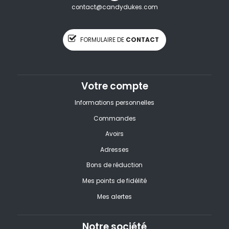
contact@candydukes.com
FORMULAIRE DE
CONTACT
Votre compte
Informations personnelles
Commandes
Avoirs
Adresses
Bons de réduction
Mes points de fidélité
Mes alertes
Notre société