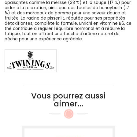
apaisantes comme la mélisse (38 %) et la sauge (17 %) pour
aider à la relaxation, ainsi que des feuilles de honeybush (17
%) et des morceaux de pomme pour une saveur douce et
fruitée. La racine de pissenlit, réputée pour ses propriétés
détoxifiantes, complète la formule. Enrichi en vitamine B6, ce
thé contribue à réguler l'équilibre hormonal et à réduire la
fatigue, tout en offrant une touche d'arôme naturel de
pêche pour une expérience agréable.
Vous pourrez aussi
aimer...