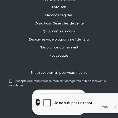
Livraison
Mentions Légales
Conditions Générales de Vente
Qui sommes-nous ?
Découvrez votre programme fidélité 👛
Nos promos du moment
Nouveautés
Entrez votre email pour vous inscrire
J'accepte que mon adresse mail soit enregistrée afin de recevoir la
newsletter.