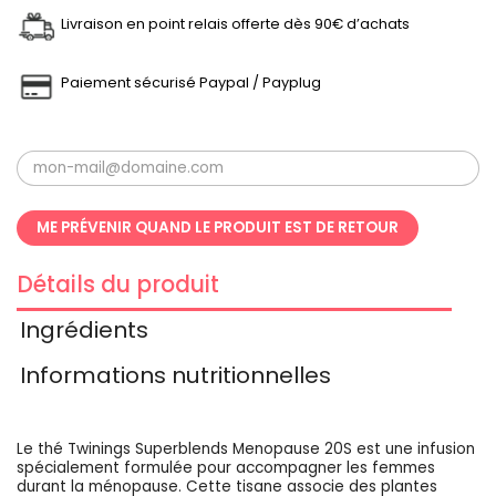
Livraison en point relais offerte dès 90€ d’achats
Paiement sécurisé Paypal / Payplug
ME PRÉVENIR QUAND LE PRODUIT EST DE RETOUR
Détails du produit
Ingrédients
Informations nutritionnelles
Le thé Twinings Superblends Menopause 20S est une infusion
spécialement formulée pour accompagner les femmes
durant la ménopause. Cette tisane associe des plantes