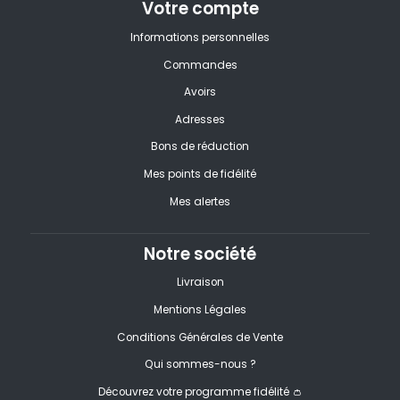
Votre compte
Informations personnelles
Commandes
Avoirs
Adresses
Bons de réduction
Mes points de fidélité
Mes alertes
Notre société
Livraison
Mentions Légales
Conditions Générales de Vente
Qui sommes-nous ?
Découvrez votre programme fidélité 👛