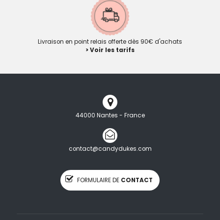
Livraison en point relais offerte dès 90€ d'achats
> Voir les tarifs
44000 Nantes - France
contact@candydukes.com
FORMULAIRE DE
CONTACT