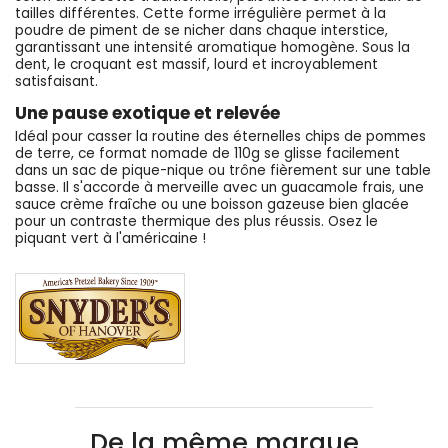
tailles différentes. Cette forme irrégulière permet à la
poudre de piment de se nicher dans chaque interstice,
garantissant une intensité aromatique homogène. Sous la
dent, le croquant est massif, lourd et incroyablement
satisfaisant.
Une pause exotique et relevée
Idéal pour casser la routine des éternelles chips de pommes
de terre, ce format nomade de 110g se glisse facilement
dans un sac de pique-nique ou trône fièrement sur une table
basse. Il s'accorde à merveille avec un guacamole frais, une
sauce crème fraîche ou une boisson gazeuse bien glacée
pour un contraste thermique des plus réussis. Osez le
piquant vert à l'américaine !
De la même marque