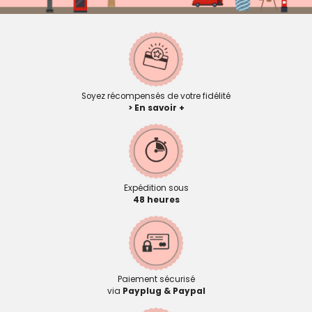
Soyez récompensés de votre fidélité
> En savoir +
Expédition sous
48 heures
Paiement sécurisé
via
Payplug & Paypal