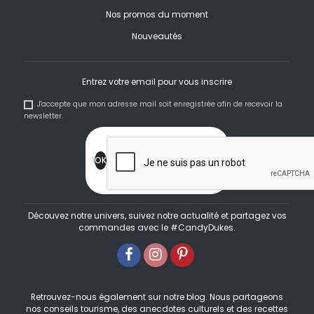
Nos promos du moment
Nouveautés
Entrez votre email pour vous inscrire
J'accepte que mon adresse mail soit enregistrée afin de recevoir la
newsletter.
Découvez notre univers, suivez notre actualité et partagez vos
commandes avec le #CandyDukes.
Retrouvez-nous également sur notre blog. Nous partageons
nos conseils tourisme, des anecdotes culturels et des recettes