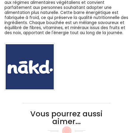
aux régimes alimentaires végétaliens et convient
parfaitement aux personnes souhaitant adopter une
alimentation plus naturelle. Cette barre énergétique est
fabriquée à froid, ce qui préserve la qualité nutritionnelle des
ingrédients. Chaque bouchée est un mélange savoureux et
équilibré de fibres, vitamines, et minéraux issus des fruits et
des noix, apportant de l'énergie tout au long de la journée.
Vous pourrez aussi
aimer...