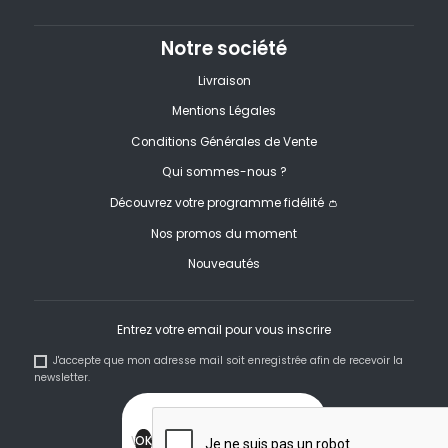
Notre société
Livraison
Mentions Légales
Conditions Générales de Vente
Qui sommes-nous ?
Découvrez votre programme fidélité 👛
Nos promos du moment
Nouveautés
Entrez votre email pour vous inscrire
J'accepte que mon adresse mail soit enregistrée afin de recevoir la
newsletter.