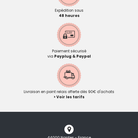
Expédition sous
48 heures
Paiement sécurisé
via
Payplug & Paypal
Livraison en point relais offerte dès 90€ d'achats
> Voir les tarifs
44000 Nantes - France