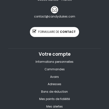
contact@candydukes.com
FORMULAIRE DE
CONTACT
Votre compte
Informations personnelles
Commandes
Avoirs
Adresses
Bons de réduction
Mes points de fidélité
Mes alertes