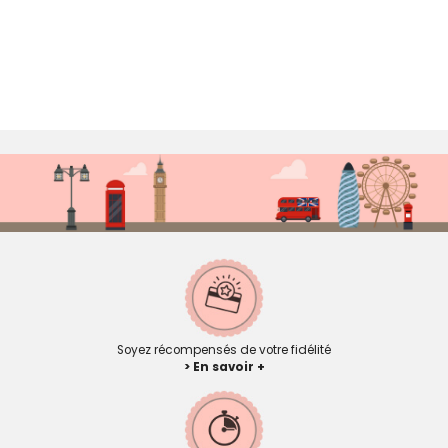
Soyez récompensés de votre fidélité
> En savoir +