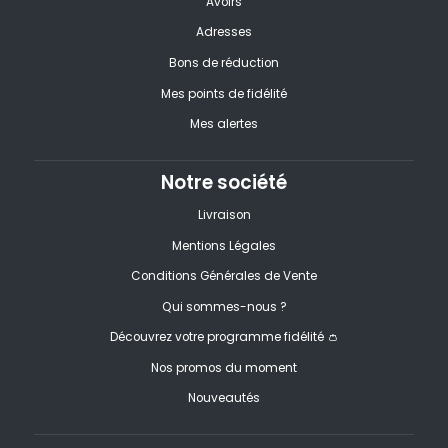
Avoirs
Adresses
Bons de réduction
Mes points de fidélité
Mes alertes
Notre société
Livraison
Mentions Légales
Conditions Générales de Vente
Qui sommes-nous ?
Découvrez votre programme fidélité 👛
Nos promos du moment
Nouveautés