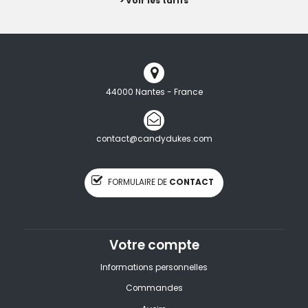
> Voir les tarifs
44000 Nantes - France
contact@candydukes.com
FORMULAIRE DE
CONTACT
Votre compte
Informations personnelles
Commandes