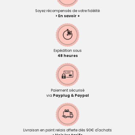
Soyez récompensés de votre fidélité
> En savoir +
Expédition sous
48 heures
Paiement sécurisé
via
Payplug & Paypal
Livraison en point relais offerte dès 90€ d'achats