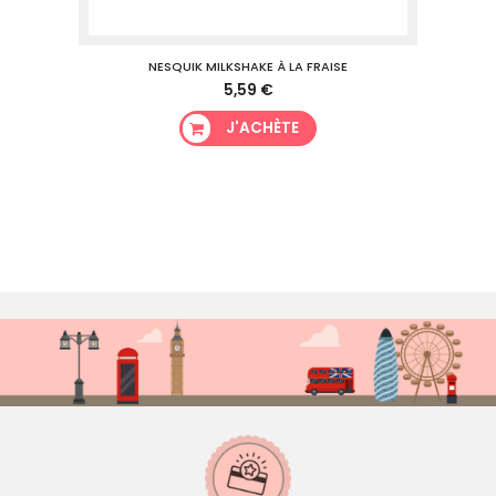
NESQUIK MILKSHAKE À LA FRAISE
5,59 €
J'ACHÈTE