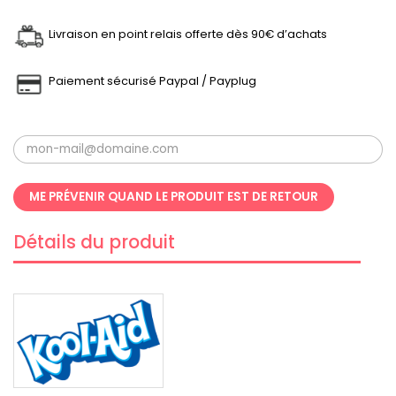
Livraison en point relais offerte dès 90€ d’achats
Paiement sécurisé Paypal / Payplug
ME PRÉVENIR QUAND LE PRODUIT EST DE RETOUR
Détails du produit