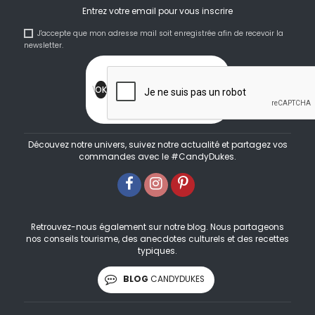
Entrez votre email pour vous inscrire
J'accepte que mon adresse mail soit enregistrée afin de recevoir la
newsletter.
Découvez notre univers, suivez notre actualité et partagez vos
commandes avec le #CandyDukes.
Retrouvez-nous également sur notre blog. Nous partageons
nos conseils tourisme, des anecdotes culturels et des recettes
typiques.
BLOG
CANDYDUKES