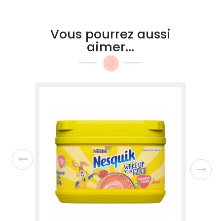
Vous pourrez aussi
aimer...