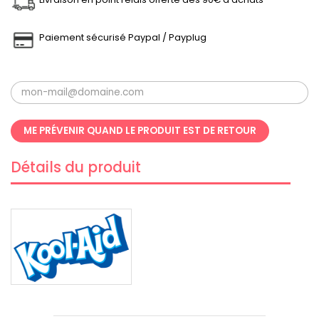
Paiement sécurisé Paypal / Payplug
ME PRÉVENIR QUAND LE PRODUIT EST DE RETOUR
Détails du produit