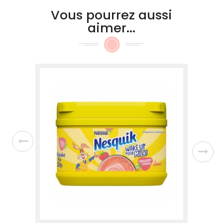
Vous pourrez aussi
aimer...