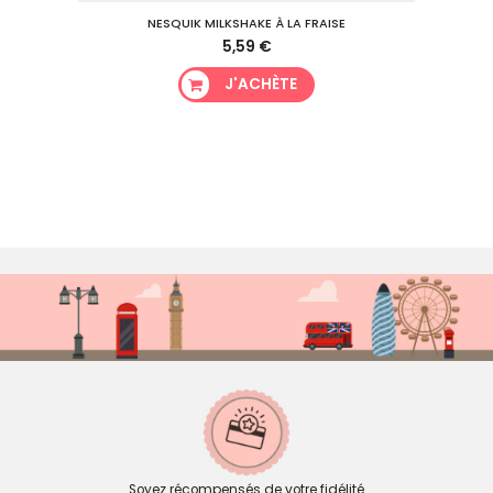
NESQUIK MILKSHAKE À LA FRAISE
5,59 €
J'ACHÈTE
Soyez récompensés de votre fidélité