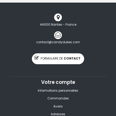
44000 Nantes - France
contact@candydukes.com
FORMULAIRE DE
CONTACT
Votre compte
Informations personnelles
Commandes
Avoirs
Adresses