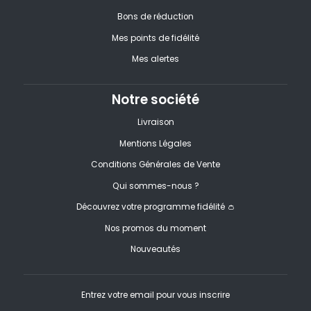
Bons de réduction
Mes points de fidélité
Mes alertes
Notre société
Livraison
Mentions Légales
Conditions Générales de Vente
Qui sommes-nous ?
Découvrez votre programme fidélité 👛
Nos promos du moment
Nouveautés
Entrez votre email pour vous inscrire