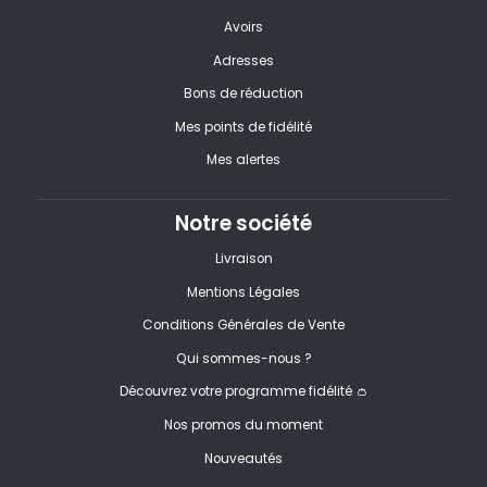
Avoirs
Adresses
Bons de réduction
Mes points de fidélité
Mes alertes
Notre société
Livraison
Mentions Légales
Conditions Générales de Vente
Qui sommes-nous ?
Découvrez votre programme fidélité 👛
Nos promos du moment
Nouveautés