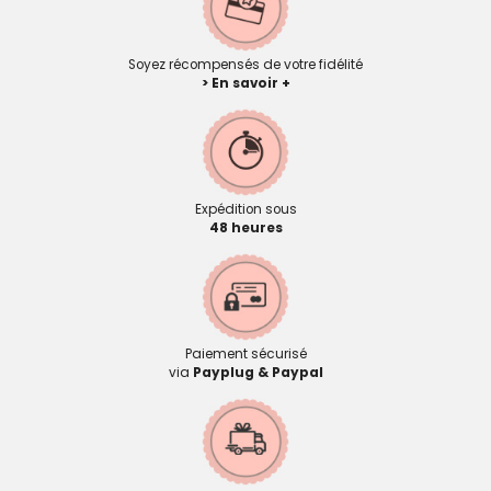
Soyez récompensés de votre fidélité
> En savoir +
Expédition sous
48 heures
Paiement sécurisé
via
Payplug & Paypal