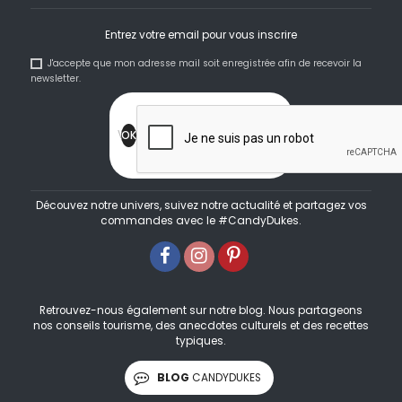
Entrez votre email pour vous inscrire
J'accepte que mon adresse mail soit enregistrée afin de recevoir la
newsletter.
Découvez notre univers, suivez notre actualité et partagez vos
commandes avec le #CandyDukes.
Retrouvez-nous également sur notre blog. Nous partageons
nos conseils tourisme, des anecdotes culturels et des recettes
typiques.
BLOG
CANDYDUKES