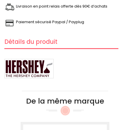
Livraison en point relais offerte dès 90€ d’achats
Paiement sécurisé Paypal / Payplug
Détails du produit
De la même marque