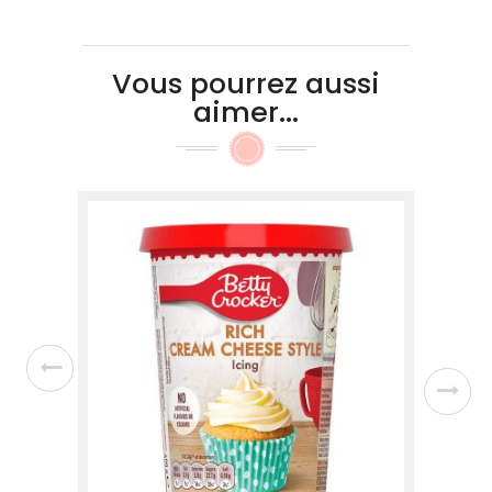
Vous pourrez aussi
aimer...