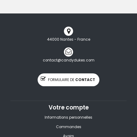
44000 Nantes - France
contact@candydukes.com
FORMULAIRE DE
CONTACT
Votre compte
Informations personnelles
Commandes
Avoirs