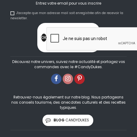
Entrez votre email pour vous inscrire
J'accepte que mon adresse mail soit enregistrée afin de recevoir la
newsletter.
Découvez notre univers, suivez notre actualité et partagez vos
commandes avec le #CandyDukes.
Retrouvez-nous également sur notre blog. Nous partageons
nos conseils tourisme, des anecdotes culturels et des recettes
typiques.
BLOG
CANDYDUKES