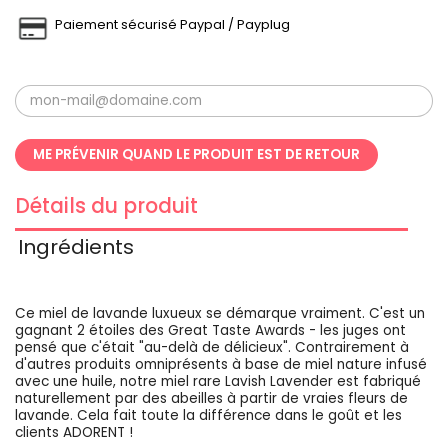
Paiement sécurisé Paypal / Payplug
ME PRÉVENIR QUAND LE PRODUIT EST DE RETOUR
Détails du produit
Ingrédients
Ce miel de lavande luxueux se démarque vraiment. C'est un
gagnant 2 étoiles des Great Taste Awards - les juges ont
pensé que c'était "au-delà de délicieux". Contrairement à
d'autres produits omniprésents à base de miel nature infusé
avec une huile, notre miel rare Lavish Lavender est fabriqué
naturellement par des abeilles à partir de vraies fleurs de
lavande. Cela fait toute la différence dans le goût et les
clients ADORENT !