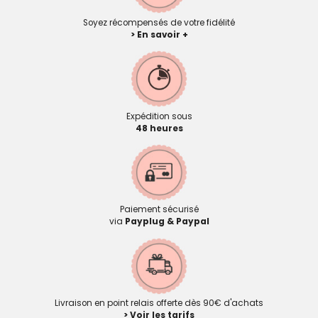
Soyez récompensés de votre fidélité
> En savoir +
Expédition sous
48 heures
Paiement sécurisé
via
Payplug & Paypal
Livraison en point relais offerte dès 90€ d'achats
> Voir les tarifs