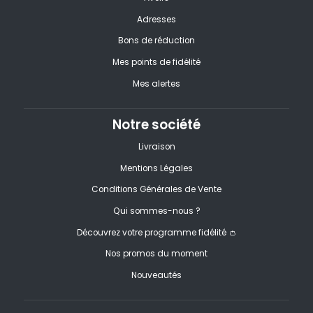
Adresses
Bons de réduction
Mes points de fidélité
Mes alertes
Notre société
Livraison
Mentions Légales
Conditions Générales de Vente
Qui sommes-nous ?
Découvrez votre programme fidélité 👛
Nos promos du moment
Nouveautés