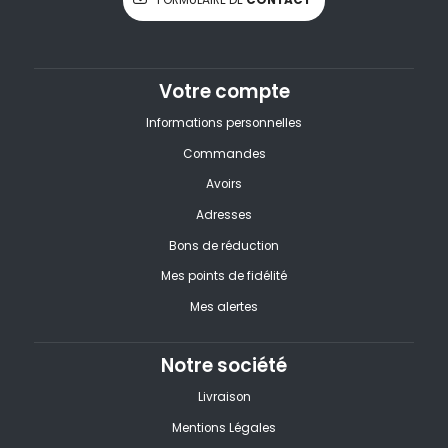
Votre compte
Informations personnelles
Commandes
Avoirs
Adresses
Bons de réduction
Mes points de fidélité
Mes alertes
Notre société
Livraison
Mentions Légales