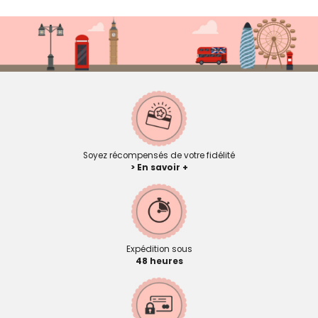
Soyez récompensés de votre fidélité
> En savoir +
Expédition sous
48 heures