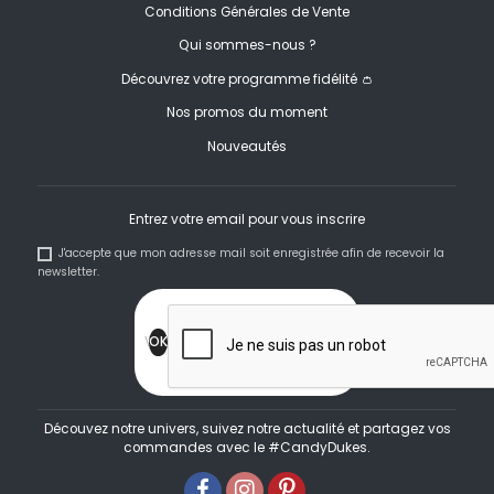
Conditions Générales de Vente
Qui sommes-nous ?
Découvrez votre programme fidélité 👛
Nos promos du moment
Nouveautés
Entrez votre email pour vous inscrire
J'accepte que mon adresse mail soit enregistrée afin de recevoir la
newsletter.
Découvez notre univers, suivez notre actualité et partagez vos
commandes avec le #CandyDukes.