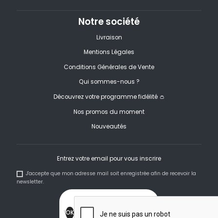
Notre société
Livraison
Mentions Légales
Conditions Générales de Vente
Qui sommes-nous ?
Découvrez votre programme fidélité 👛
Nos promos du moment
Nouveautés
Entrez votre email pour vous inscrire
J'accepte que mon adresse mail soit enregistrée afin de recevoir la
newsletter.