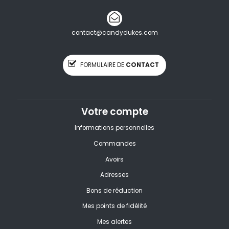
contact@candydukes.com
FORMULAIRE DE
CONTACT
Votre compte
Informations personnelles
Commandes
Avoirs
Adresses
Bons de réduction
Mes points de fidélité
Mes alertes