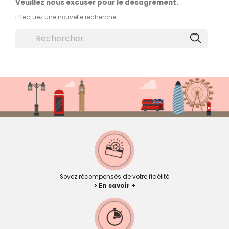
Veuillez nous excuser pour le désagrément.
Effectuez une nouvelle recherche
Soyez récompensés de votre fidélité
> En savoir +